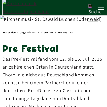
Startseite
Jugendchor
Aktuelles
Pre Festival
Pre Festival
Das Pre-Festival fand vom 12. bis 16. Juli 2025
an zahlreichen Orten in Deutschland statt.
Chöre, die nicht aus Deutschland kommen,
konnten bei einem Partnerchor in einer
deutschen (Erz-)Diözese zu Gast sein und
somit einige Tage länger in Deutschland
verbringen. Nach mehreren Tagen