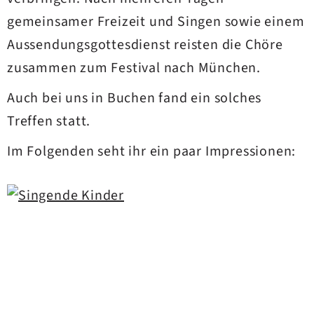
gemeinsamer Freizeit und Singen sowie einem
Aussendungsgottesdienst reisten die Chöre
zusammen zum Festival nach München.
Auch bei uns in Buchen fand ein solches
Treffen statt.
Im Folgenden seht ihr ein paar Impressionen: