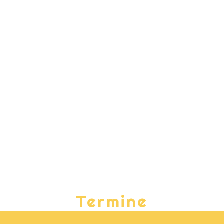
Termine