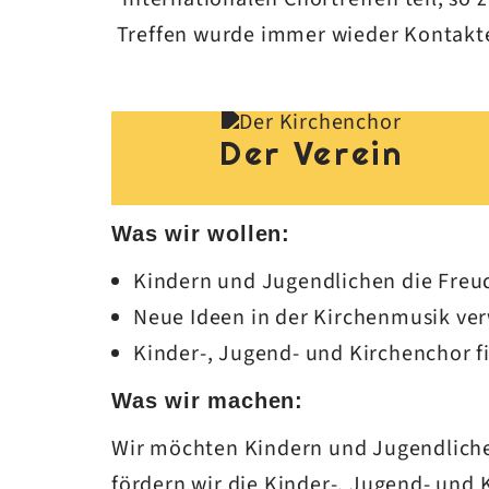
Treffen wurde immer wieder Kontakte
Der Verein
Was wir wollen:
Kindern und Jugendlichen die Fre
Neue Ideen in der Kirchenmusik ver
Kinder-, Jugend- und Kirchenchor f
Was wir machen:
Wir möchten Kindern und Jugendliche
fördern wir die Kinder-, Jugend- und 