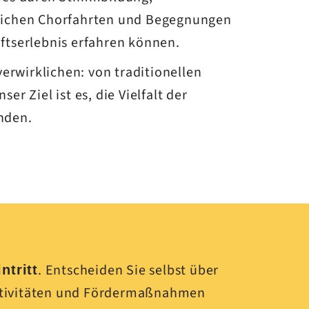
glichen Chorfahrten und Begegnungen
ftserlebnis erfahren können.
erwirklichen: von traditionellen
 Ziel ist es, die Vielfalt der
nden.
?
. Entscheiden Sie selbst über
ntritt
Aktivitäten und Fördermaßnahmen